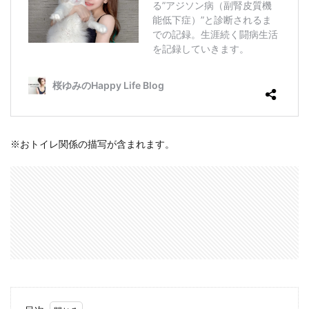
※おトイレ関係の描写が含まれます。