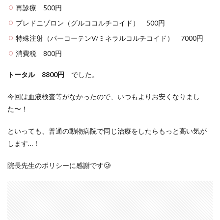
再診療 500円
プレドニゾロン（グルココルチコイド） 500円
特殊注射（パーコーテンV/ミネラルコルチコイド） 7000円
消費税 800円
トータル 8800円
でした。
今回は血液検査等がなかったので、いつもよりお安くなりまし
た〜！
といっても、普通の動物病院で同じ治療をしたらもっと高い気が
します…！
院長先生のポリシーに感謝です🥲