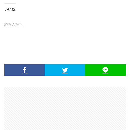
いいね:
読み込み中…