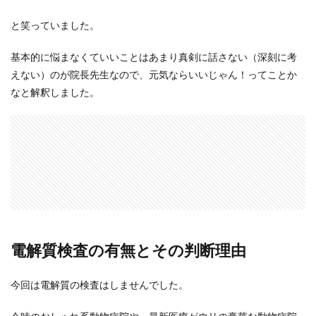
と笑っていました。
基本的に悩まなくていいことはあまり真剣に話さない（深刻に考
えない）のが院長先生なので、元気ならいいじゃん！ってことか
なと解釈しました。
電解質検査の有無とその判断理由
今回は電解質の検査はしませんでした。