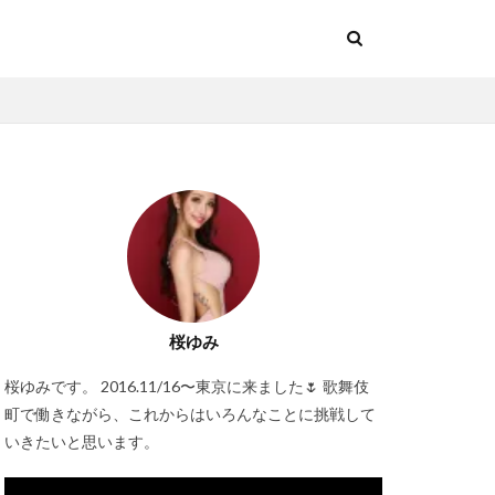
桜ゆみ
桜ゆみです。 2016.11/16〜東京に来ました🌷 歌舞伎
町で働きながら、これからはいろんなことに挑戦して
いきたいと思います。