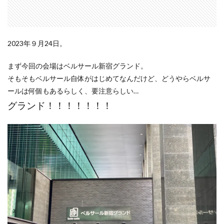
2023年９月24日。
まず今回の会場はベルサール新宿グランド。
そもそもベルサール自体がはじめてなんだけど、どうやらベルサ
ールは何個もあるらしく、要注意らしい…
グランド！！！！！！！