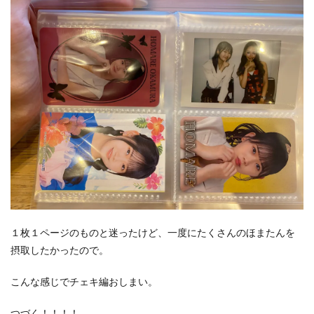
１枚１ページのものと迷ったけど、一度にたくさんのほまたんを
摂取したかったので。
こんな感じでチェキ編おしまい。
つづく！！！！