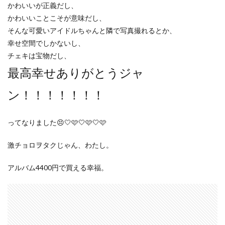
かわいいが正義だし、
かわいいことこそが意味だし、
そんな可愛いアイドルちゃんと隣で写真撮れるとか、
幸せ空間でしかないし、
チェキは宝物だし、
最高幸せありがとうジャ
ン！！！！！！！
ってなりました😣🤍🩷🤍🩷🤍🩷
激チョロヲタクじゃん、わたし。
アルバム4400円で買える幸福。