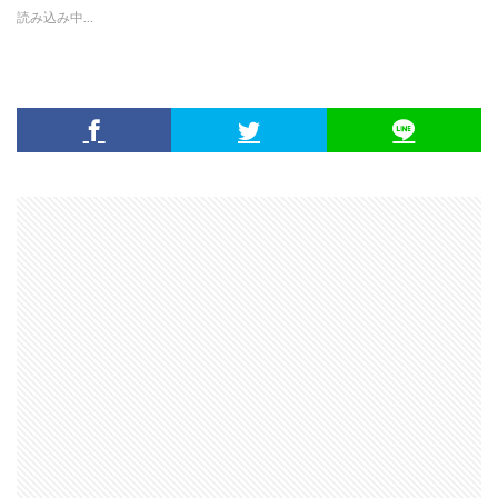
読み込み中…