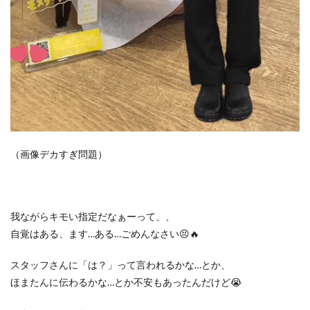
（画像デカすぎ問題）
我ながらキモい指定だなぁーって、、
自覚はある、ます…ある…ごめんなさい😣🔥
スタッフさんに「は？」って言われるかな…とか、
ほまたんに伝わるかな…とか不安もあったんだけど😭