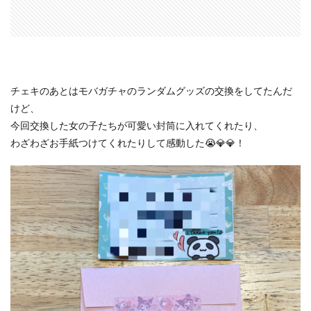
チェキのあとはモバガチャのランダムグッズの交換をしてたんだ
けど、
今回交換した女の子たちが可愛い封筒に入れてくれたり、
わざわざお手紙つけてくれたりして感動した😭💎💎！