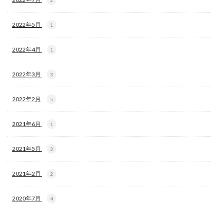
2022年5月
1
2022年4月
1
2022年3月
3
2022年2月
5
2021年6月
1
2021年5月
3
2021年2月
2
2020年7月
4