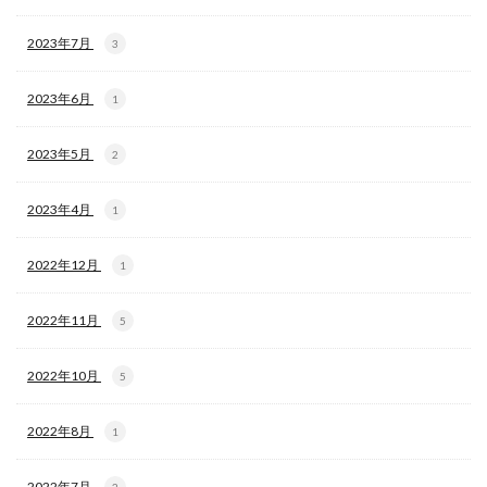
2023年7月
3
2023年6月
1
2023年5月
2
2023年4月
1
2022年12月
1
2022年11月
5
2022年10月
5
2022年8月
1
2022年7月
2