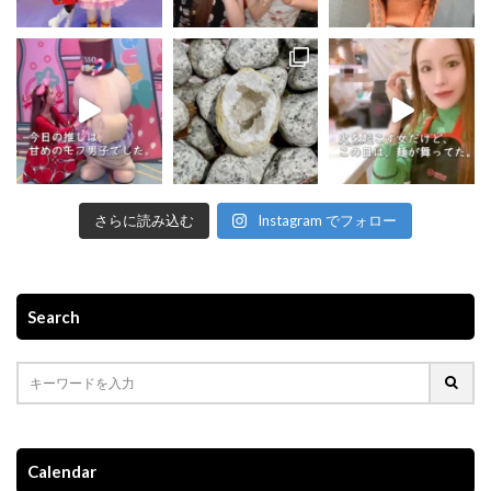
さらに読み込む
Instagram でフォロー
Search
Calendar