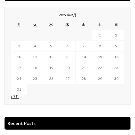
2026年8月
月
火
水
木
金
土
日
1
2
3
4
5
6
7
8
9
10
11
12
13
14
15
16
17
18
19
20
21
22
23
24
25
26
27
28
29
30
31
« 7月
Recent Posts