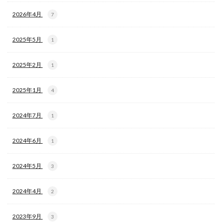
2026年4月
7
2025年5月
1
2025年2月
1
2025年1月
4
2024年7月
1
2024年6月
1
2024年5月
3
2024年4月
2
2023年9月
3