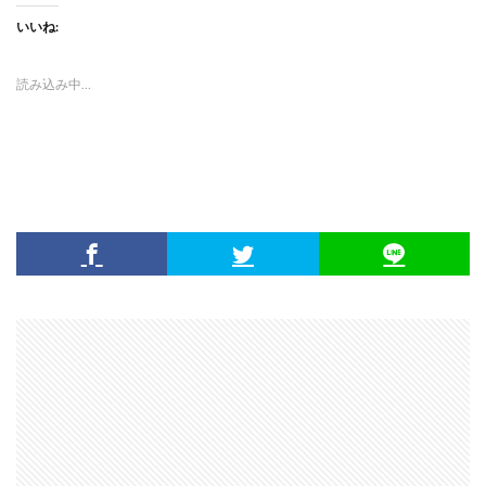
いいね:
読み込み中…