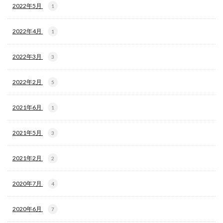
2022年5月
1
2022年4月
1
2022年3月
3
2022年2月
5
2021年6月
1
2021年5月
3
2021年2月
2
2020年7月
4
2020年6月
7