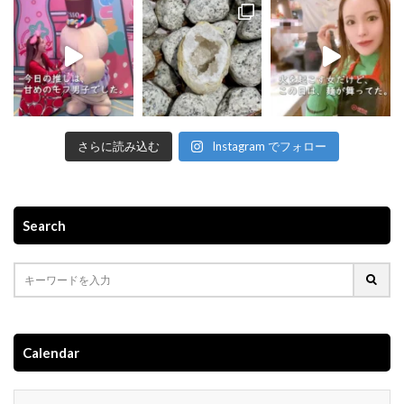
さらに読み込む
Instagram でフォロー
Search
Calendar