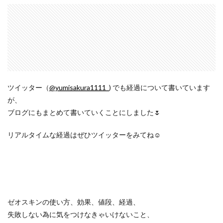
ツイッター（
@yumisakura1111_
) でも経過について書いています
が、
ブログにもまとめて書いていくことにしました🌷
リアルタイムな経過はぜひツイッターをみてね☺️
ゼオスキンの使い方、効果、値段、経過、
失敗しない為に気をつけなきゃいけないこと、