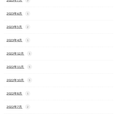
2023年7月
3
2023年6月
1
2023年5月
2
2023年4月
1
2022年12月
1
2022年11月
5
2022年10月
5
2022年8月
1
2022年7月
2