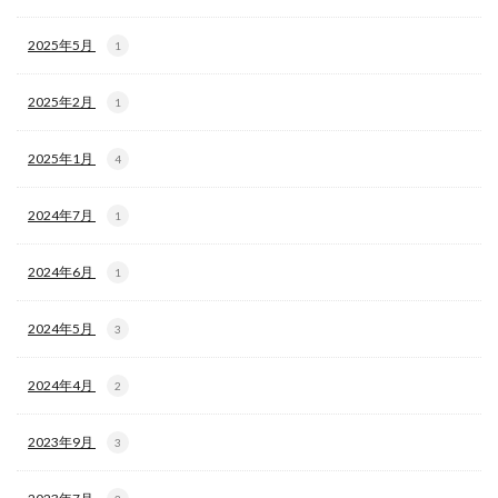
2025年5月
1
2025年2月
1
2025年1月
4
2024年7月
1
2024年6月
1
2024年5月
3
2024年4月
2
2023年9月
3