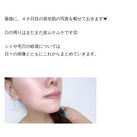
最後に、４６日目の発光肌の写真を載せておきます💓
口の周りはまだまだ皮ムケムケです😌
シミや毛穴の経過については
日々の画像とともにこれからまとめていきます。