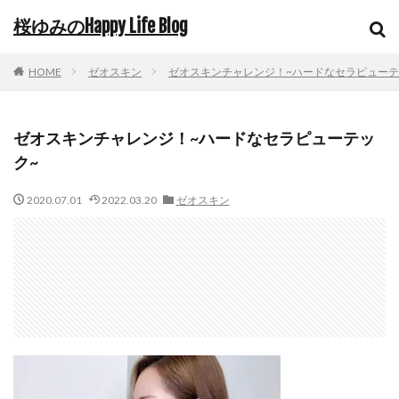
桜ゆみのHappy Life Blog
HOME
ゼオスキン
ゼオスキンチャレンジ！~ハードなセラピューテ
ゼオスキンチャレンジ！~ハードなセラピューテッ
ク~
2020.07.01
2022.03.20
ゼオスキン