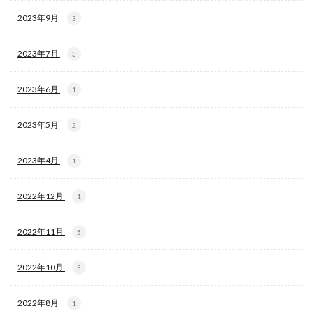
2023年9月
3
2023年7月
3
2023年6月
1
2023年5月
2
2023年4月
1
2022年12月
1
2022年11月
5
2022年10月
5
2022年8月
1