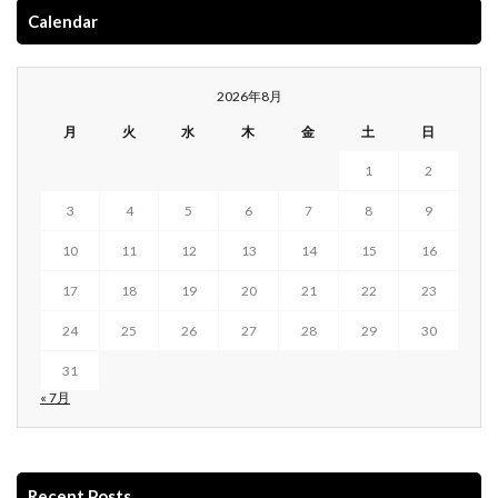
Calendar
2026年8月
月
火
水
木
金
土
日
1
2
3
4
5
6
7
8
9
10
11
12
13
14
15
16
17
18
19
20
21
22
23
24
25
26
27
28
29
30
31
« 7月
Recent Posts