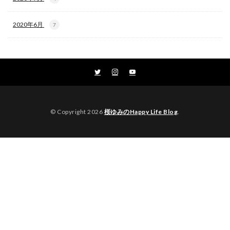
2020年6月
7
© Copyright 2026
桜ゆみのHappy Life Blog
.