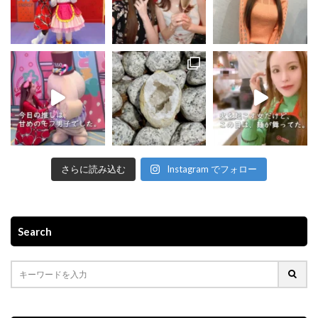
さらに読み込む
Instagram でフォロー
Search