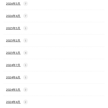
2026年5月
7
2026年4月
7
2025年5月
1
2025年2月
1
2025年1月
4
2024年7月
1
2024年6月
1
2024年5月
3
2024年4月
2