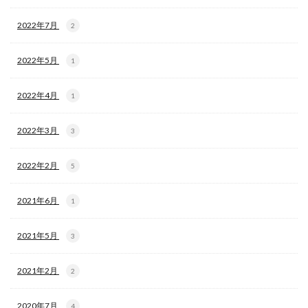
2022年7月
2
2022年5月
1
2022年4月
1
2022年3月
3
2022年2月
5
2021年6月
1
2021年5月
3
2021年2月
2
2020年7月
4