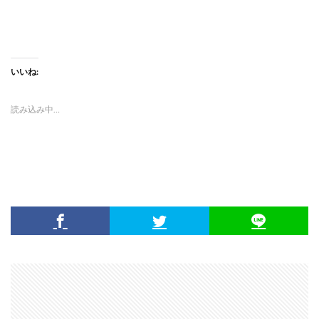
いいね:
読み込み中…