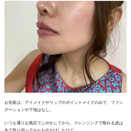
お化粧は、アイメイクやリップのポイントメイクのみで、ファン
デーションや下地はなし。
いつも通りお風呂でふやかしてから、クレンジングで取れる皮は
全て取り切ってからお出かけしたけど、