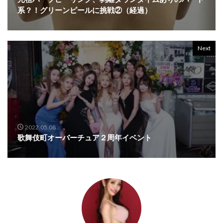
系？！グリーンピールに挑戦②（経過）
Next
2022.05.08
歌舞伎町オーバーチュア２周年イベント