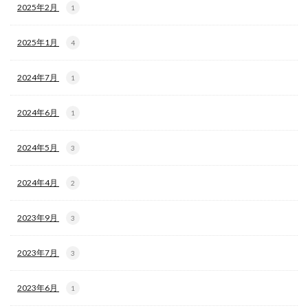
2025年2月
1
2025年1月
4
2024年7月
1
2024年6月
1
2024年5月
3
2024年4月
2
2023年9月
3
2023年7月
3
2023年6月
1