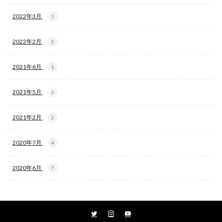
2022年3月
3
2022年2月
5
2021年6月
1
2021年5月
3
2021年2月
2
2020年7月
4
2020年6月
7