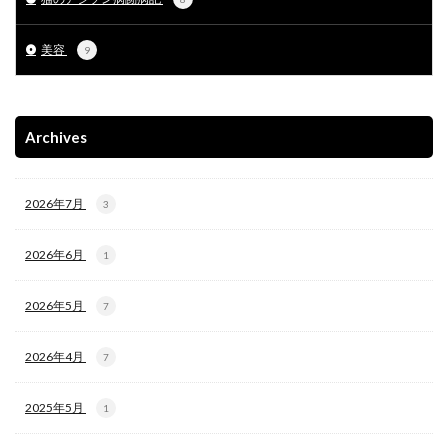
美容
9
Archives
2026年7月
3
2026年6月
1
2026年5月
7
2026年4月
7
2025年5月
1