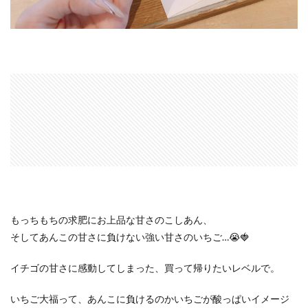
もっちもちの求肥にお上品な甘さのこしあん、
そしてあんこの甘さに負けない強い甘さのいちご…😭🍓
イチゴの甘さに感動してしまった、買って帰りたいレベルで。
いちご大福って、あんこに負けるのかいちごが酸っぱいイメージ