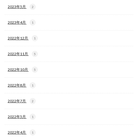
2023年5月
2
2023年4月
1
2022年12月
1
2022年11月
5
2022年10月
5
2022年8月
1
2022年7月
2
2022年5月
1
2022年4月
1