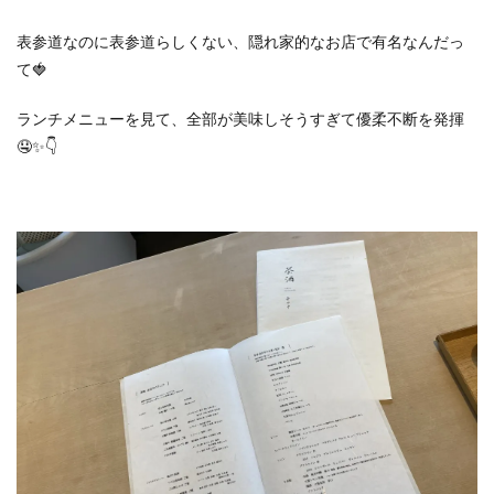
表参道なのに表参道らしくない、隠れ家的なお店で有名なんだっ
て🍓
ランチメニューを見て、全部が美味しそうすぎて優柔不断を発揮
🤤✨👇