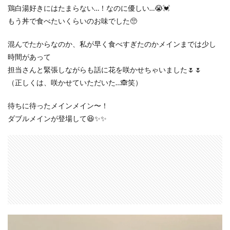
鶏白湯好きにはたまらない…！なのに優しい…😭💓
もう丼で食べたいくらいのお味でした🥺
混んでたからなのか、私が早く食べすぎたのかメインまでは少し
時間があって
担当さんと緊張しながらも話に花を咲かせちゃいました🌷🌷
（正しくは、咲かせていただいた…🙈笑）
待ちに待ったメインメイン〜！
ダブルメインが登場して😆✨✨