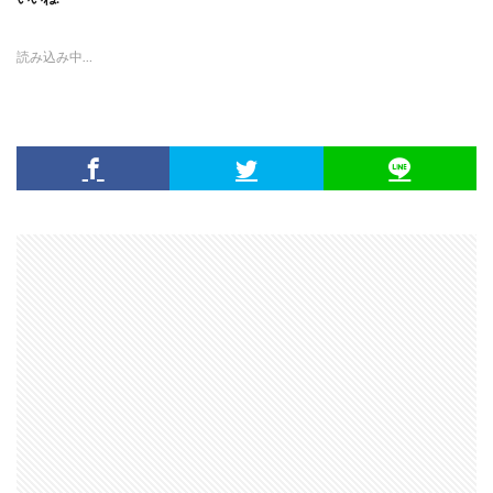
読み込み中…