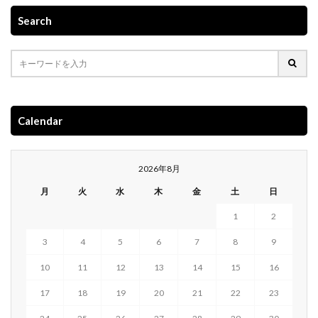
Search
Calendar
2026年8月
月
火
水
木
金
土
日
1
2
3
4
5
6
7
8
9
10
11
12
13
14
15
16
17
18
19
20
21
22
23