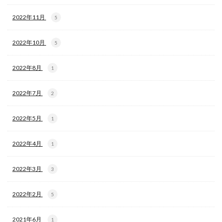
2022年11月
5
2022年10月
5
2022年8月
1
2022年7月
2
2022年5月
1
2022年4月
1
2022年3月
3
2022年2月
5
2021年6月
1