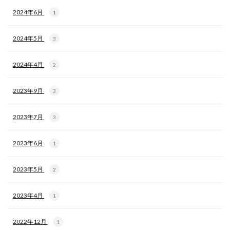
2024年6月
1
2024年5月
3
2024年4月
2
2023年9月
3
2023年7月
3
2023年6月
1
2023年5月
2
2023年4月
1
2022年12月
1