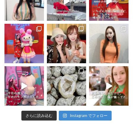
さらに読み込む
Instagram でフォロー