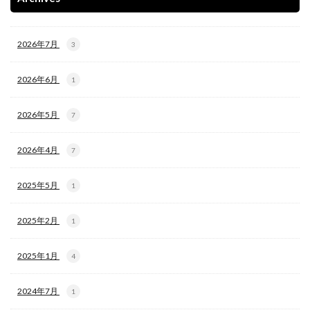
2026年7月
3
2026年6月
1
2026年5月
7
2026年4月
7
2025年5月
1
2025年2月
1
2025年1月
4
2024年7月
1