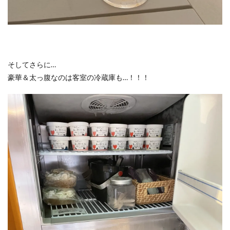
そしてさらに…
豪華＆太っ腹なのは客室の冷蔵庫も…！！！