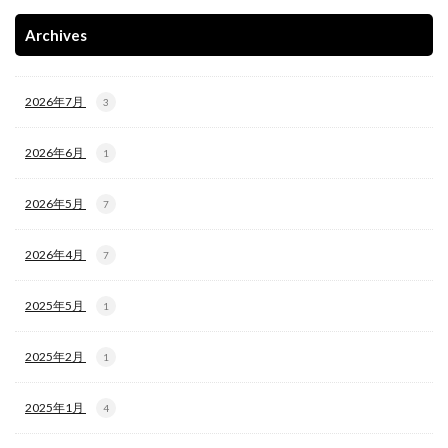
Archives
2026年7月
3
2026年6月
1
2026年5月
7
2026年4月
7
2025年5月
1
2025年2月
1
2025年1月
4