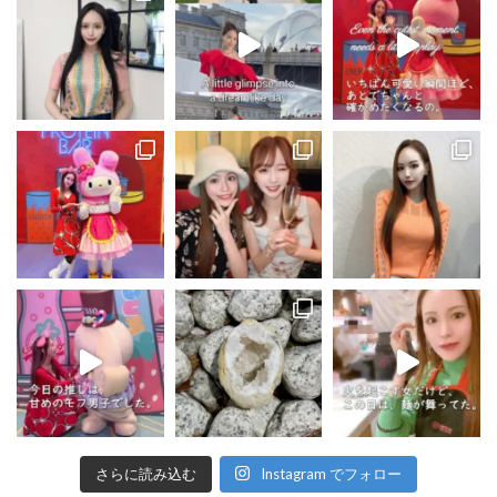
さらに読み込む
Instagram でフォロー