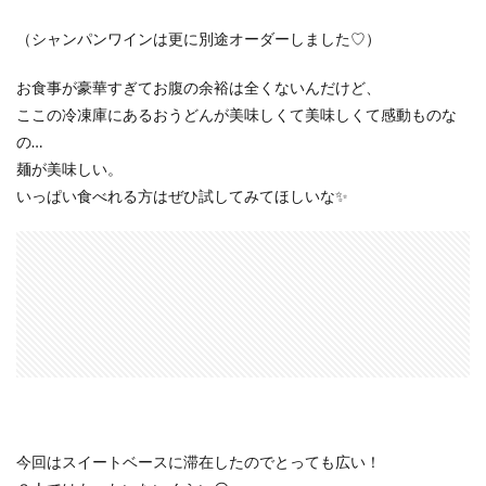
（シャンパンワインは更に別途オーダーしました♡）
お食事が豪華すぎてお腹の余裕は全くないんだけど、
ここの冷凍庫にあるおうどんが美味しくて美味しくて感動ものな
の…
麺が美味しい。
いっぱい食べれる方はぜひ試してみてほしいな✨
今回はスイートベースに滞在したのでとっても広い！