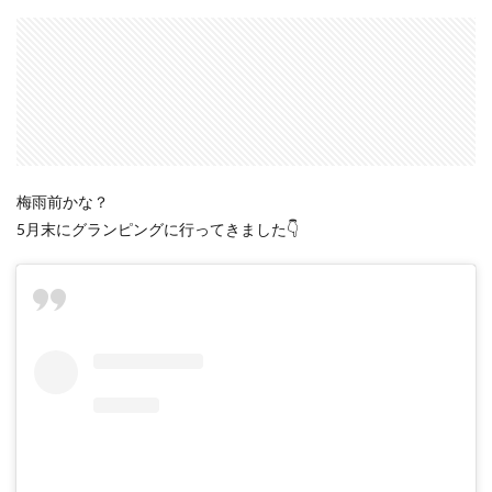
梅雨前かな？
5月末にグランピングに行ってきました👇