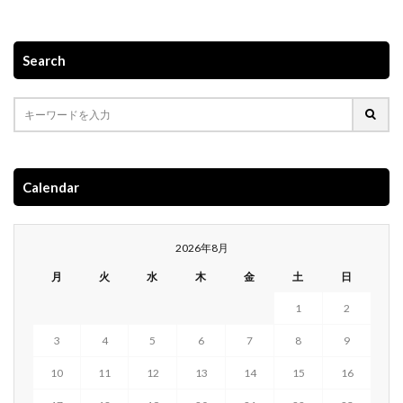
Search
Calendar
2026年8月
月
火
水
木
金
土
日
1
2
3
4
5
6
7
8
9
10
11
12
13
14
15
16