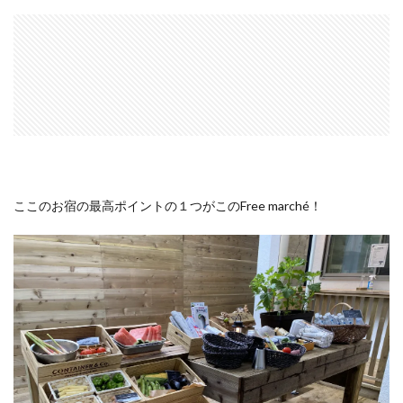
ここのお宿の最高ポイントの１つがこのFree marché！