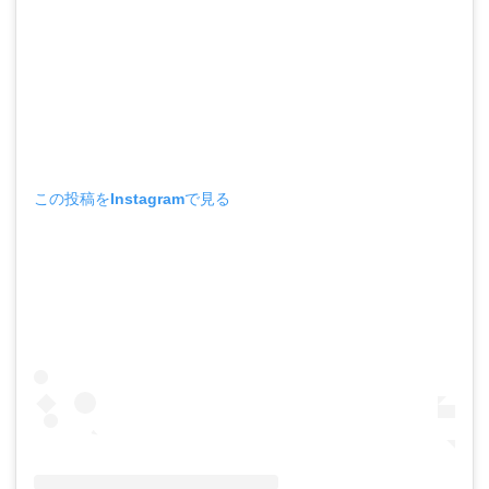
この投稿をInstagramで見る