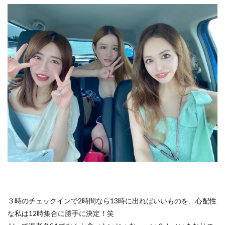
３時のチェックインで2時間なら13時に出ればいいものを、心配性
な私は12時集合に勝手に決定！笑