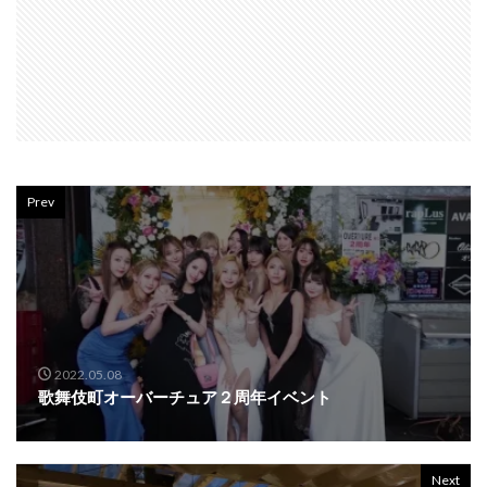
Prev
2022.05.08
歌舞伎町オーバーチュア２周年イベント
Next