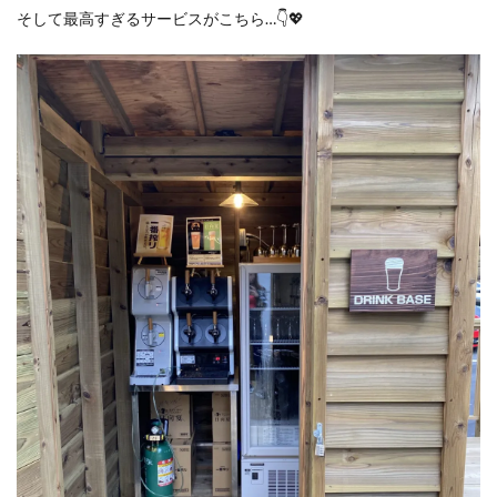
そして最高すぎるサービスがこちら…👇💖