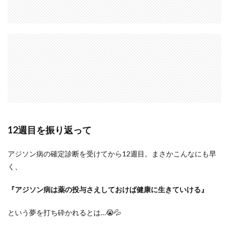
12週目を振り返って
アジソン病の確定診断を受けてから12週目。まさかこんなにも早
く、
『アジソン病は薬の投与さえしておけば健康に生きていける』
という夢を打ち砕かれるとは…😭💦