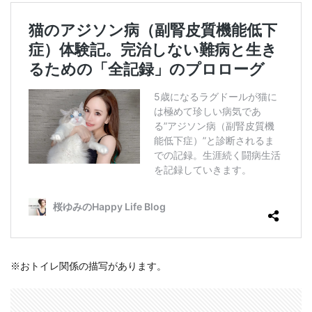
※おトイレ関係の描写があります。