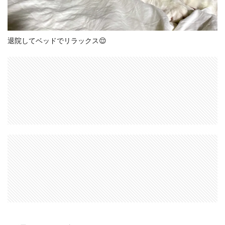
退院してベッドでリラックス😌