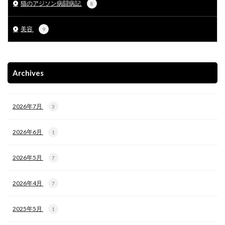
猫のアジソン病闘病記
8
美容
9
Archives
2026年7月
3
2026年6月
1
2026年5月
7
2026年4月
7
2025年5月
1