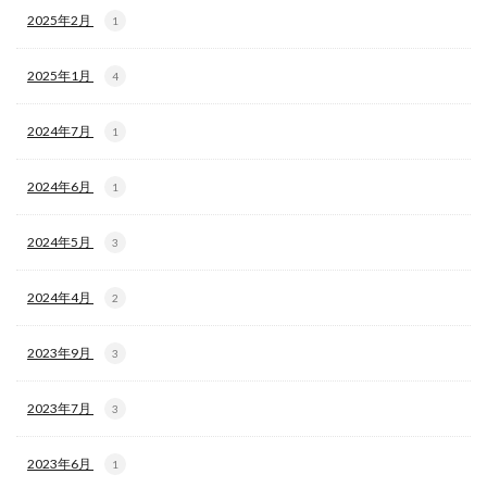
2025年2月
1
2025年1月
4
2024年7月
1
2024年6月
1
2024年5月
3
2024年4月
2
2023年9月
3
2023年7月
3
2023年6月
1