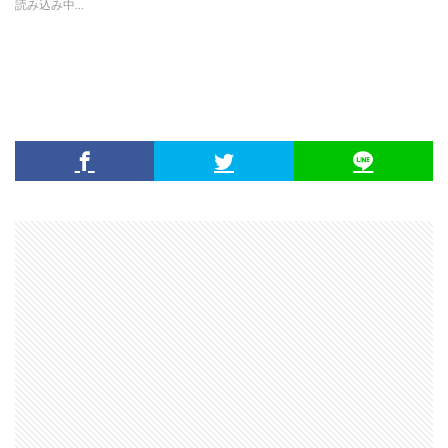
読み込み中…