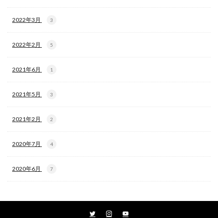
2022年3月
3
2022年2月
5
2021年6月
1
2021年5月
3
2021年2月
2
2020年7月
4
2020年6月
7