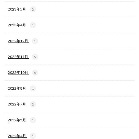
2023年5月
2
2023年4月
1
2022年12月
1
2022年11月
5
2022年10月
5
2022年8月
1
2022年7月
2
2022年5月
1
2022年4月
1