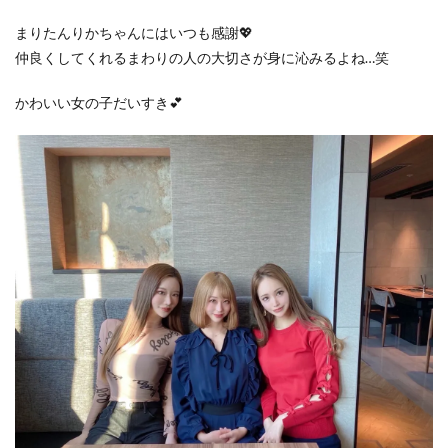
まりたんりかちゃんにはいつも感謝💖
仲良くしてくれるまわりの人の大切さが身に沁みるよね…笑
かわいい女の子だいすき💕