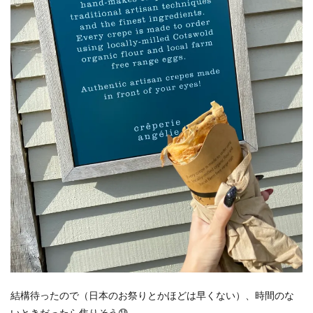
結構待ったので（日本のお祭りとかほどは早くない）、時間のな
いときだったら焦りそう😰