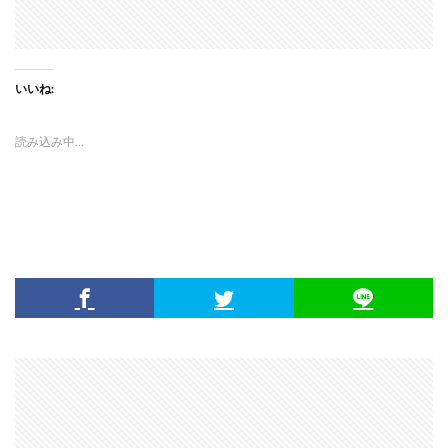
いいね:
読み込み中…