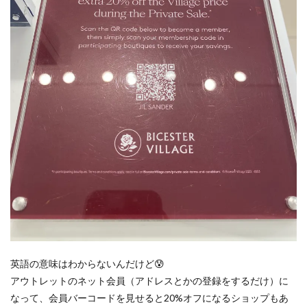
英語の意味はわからないんだけど😰
アウトレットのネット会員（アドレスとかの登録をするだけ）に
なって、会員バーコードを見せると20%オフになるショップもあ