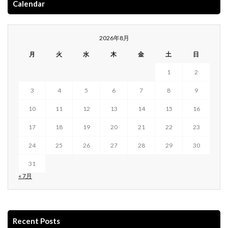
Calendar
2026年8月
月
火
水
木
金
土
日
1
2
3
4
5
6
7
8
9
10
11
12
13
14
15
16
17
18
19
20
21
22
23
24
25
26
27
28
29
30
31
« 7月
Recent Posts