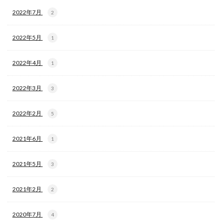
2022年7月
2
2022年5月
1
2022年4月
1
2022年3月
3
2022年2月
5
2021年6月
1
2021年5月
3
2021年2月
2
2020年7月
4