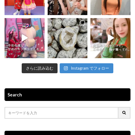
さらに読み込む
Instagram でフォロー
Search