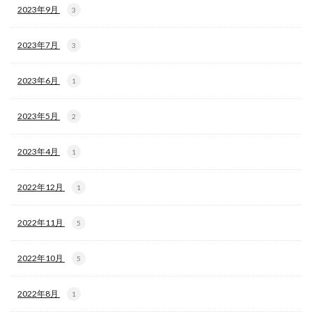
2023年9月
3
2023年7月
3
2023年6月
1
2023年5月
2
2023年4月
1
2022年12月
1
2022年11月
5
2022年10月
5
2022年8月
1