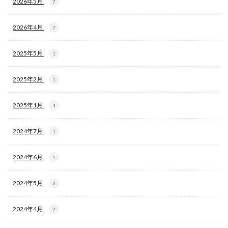
2026年5月
7
2026年4月
7
2025年5月
1
2025年2月
1
2025年1月
4
2024年7月
1
2024年6月
1
2024年5月
3
2024年4月
2