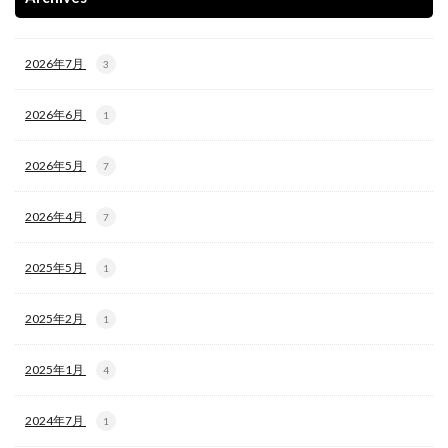
2026年7月
3
2026年6月
1
2026年5月
7
2026年4月
7
2025年5月
1
2025年2月
1
2025年1月
4
2024年7月
1