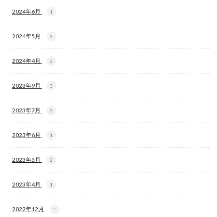
2024年6月
1
2024年5月
3
2024年4月
2
2023年9月
3
2023年7月
3
2023年6月
1
2023年5月
2
2023年4月
1
2022年12月
1