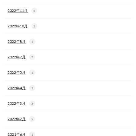
2022年11月
5
2022年10月
5
2022年8月
1
2022年7月
2
2022年5月
1
2022年4月
1
2022年3月
3
2022年2月
5
2021年6月
1