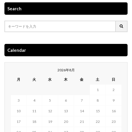
Search
Calendar
2026年8月
月
火
水
木
金
土
日
1
2
3
4
5
6
7
8
9
10
11
12
13
14
15
16
17
18
19
20
21
22
23