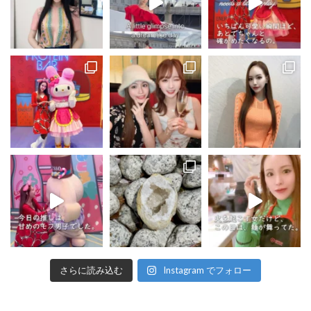
さらに読み込む
Instagram でフォロー