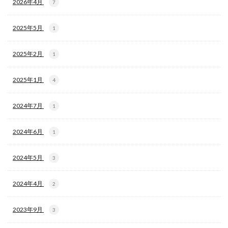
2026年4月
7
2025年5月
1
2025年2月
1
2025年1月
4
2024年7月
1
2024年6月
1
2024年5月
3
2024年4月
2
2023年9月
3