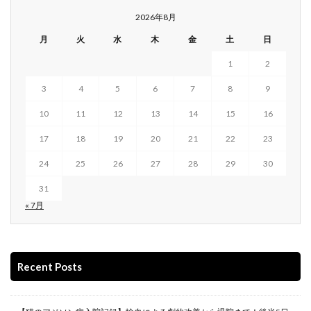
2026年8月
月
火
水
木
金
土
日
1
2
3
4
5
6
7
8
9
10
11
12
13
14
15
16
17
18
19
20
21
22
23
24
25
26
27
28
29
30
31
« 7月
Recent Posts