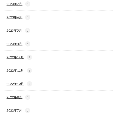
2023年7月
3
2023年6月
1
2023年5月
2
2023年4月
1
2022年12月
1
2022年11月
5
2022年10月
5
2022年8月
1
2022年7月
2