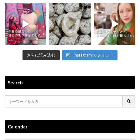
さらに読み込む
Instagram でフォロー
Search
Calendar