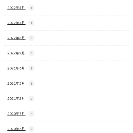
2022年5月
1
2022年4月
1
2022年3月
3
2022年2月
5
2021年6月
1
2021年5月
3
2021年2月
2
2020年7月
4
2020年6月
7